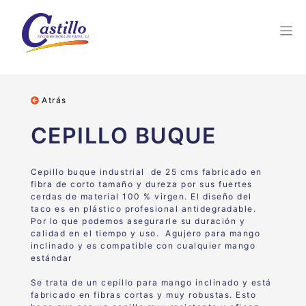
Atrás
CEPILLO BUQUE
Cepillo buque industrial de 25 cms fabricado en
fibra de corto tamaño y dureza por sus fuertes
cerdas de material 100 % virgen. El diseño del
taco es en plástico profesional antidegradable.
Por lo que podemos asegurarle su duración y
calidad en el tiempo y uso. Agujero para mango
inclinado y es compatible con cualquier mango
estándar
Se trata de un cepillo para mango inclinado y está
fabricado en fibras cortas y muy robustas. Esto