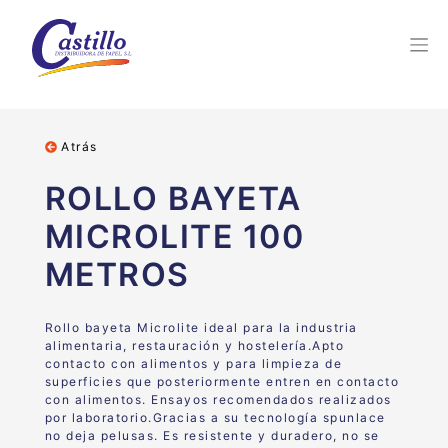
Atrás
ROLLO BAYETA
MICROLITE 100
METROS
Rollo bayeta Microlite
ideal para la industria
alimentaria, restauración y hostelería.
Apto
contacto con alimentos y para limpieza de
superficies
que posteriormente entren en contacto
con alimentos.
Ensayos
recomendados realizados
por laboratorio.
Gracias a su tecnología spunlace
no deja pelusas. Es resistente
y duradero, no se