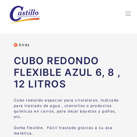
Atrás
CUBO REDONDO
FLEXIBLE AZUL 6, 8 ,
12 LITROS
Cubo redondo especial para cristaleros. Indicado
para traslado de agua , utensilios o productos
químicos en carros, para dejar bayetas y paños,
etc.
Goma flexible. Fácil traslado gracias a su asa
metálica.