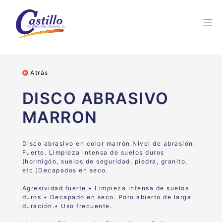
Atrás
DISCO ABRASIVO
MARRON
Disco abrasivo en color marrón.
Nivel de abrasión:
Fuerte.
Limpieza intensa de suelos duros
(hormigón, suelos de seguridad, piedra, granito,
etc.)
Decapados en seco.
Agresividad fuerte.• Limpieza intensa de suelos
duros.• Decapado en seco. Poro abierto de larga
duración.• Uso frecuente.