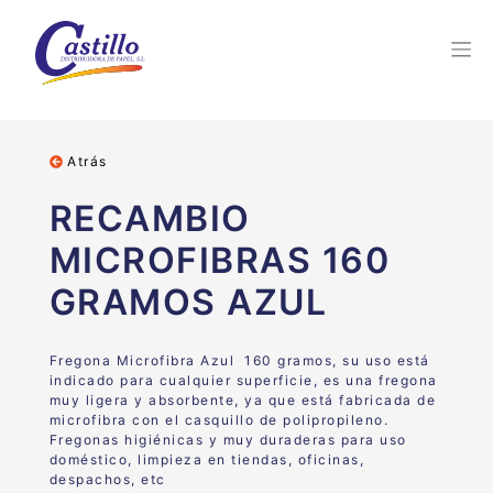
Atrás
RECAMBIO
MICROFIBRAS 160
GRAMOS AZUL
Fregona Microfibra Azul 160 gramos, su uso está
indicado para cualquier superficie, es una fregona
muy ligera y absorbente, ya que está fabricada de
microfibra con el casquillo de polipropileno.
Fregonas higiénicas y muy duraderas para uso
doméstico, limpieza en tiendas, oficinas,
despachos, etc