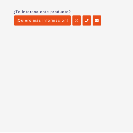
¿Te interesa este producto?
¡Quiero más información!