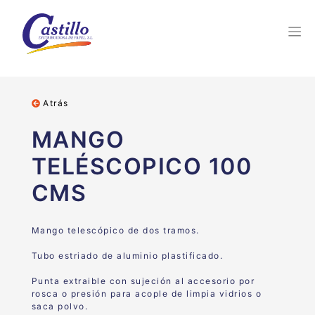
Atrás
MANGO
TELÉSCOPICO 100
CMS
Mango telescópico de dos tramos.
Tubo estriado de aluminio plastificado.
Punta extraible con sujeción al accesorio por
rosca o presión para acople de limpia vidrios o
saca polvo.