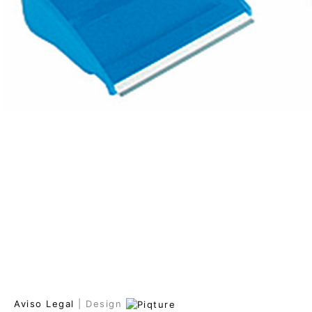
Aviso Legal
| Design