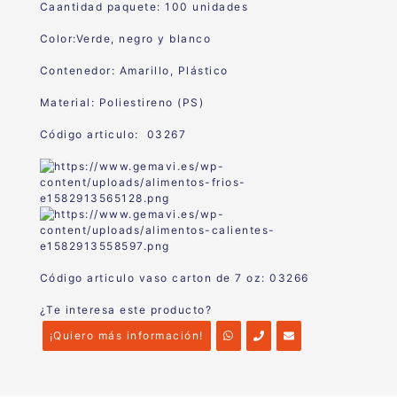
Caantidad paquete: 100 unidades
Color:Verde, negro y blanco
Contenedor: Amarillo, Plástico
Material: Poliestireno (PS)
Código articulo: 03267
Código articulo vaso carton de 7 oz: 03266
¿Te interesa este producto?
¡Quiero más información!