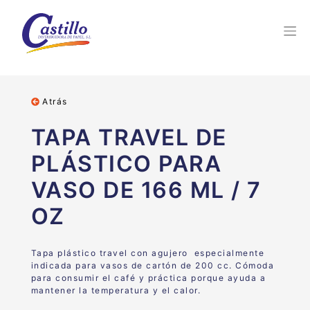
Atrás
TAPA TRAVEL DE
PLÁSTICO PARA
VASO DE 166 ML / 7
OZ
Tapa plástico travel con agujero especialmente
indicada para vasos de cartón de 200 cc. Cómoda
para consumir el café y práctica porque ayuda a
mantener la temperatura y el calor.