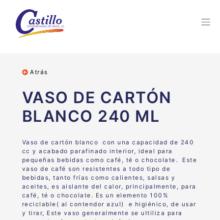
Atrás
VASO DE CARTÓN
BLANCO 240 ML
Vaso de cartón blanco con una capacidad de 240
cc y acabado parafinado interior, ideal para
pequeñas bebidas como café, té o chocolate. Este
vaso de café son resistentes a todo tipo de
bebidas, tanto frías como calientes, salsas y
aceites, es aislante del calor, principalmente, para
café, té o chocolate. Es un elemento 100%
reciclable( al contendor azul) e higiénico, de usar
y tirar, Este vaso generalmente se ultiliza para