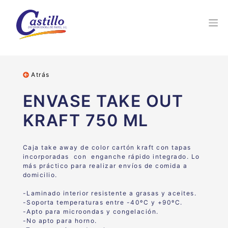
Atrás
ENVASE TAKE OUT
KRAFT 750 ML
Caja take away de color cartón kraft con tapas
incorporadas con enganche rápido integrado. Lo
más práctico para realizar envíos de comida a
domicilio.
-Laminado interior resistente a grasas y aceites.
-Soporta temperaturas entre -40ºC y +90ºC.
-Apto para microondas y congelación.
-No apto para horno.