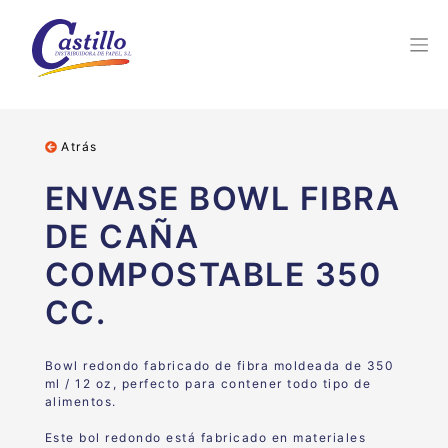
Atrás
ENVASE BOWL FIBRA
DE CAÑA
COMPOSTABLE 350
CC.
Bowl redondo fabricado de fibra moldeada de 350
ml / 12 oz, perfecto para contener todo tipo de
alimentos.
Este bol redondo está fabricado en materiales