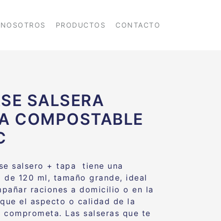
NOSOTROS
PRODUCTOS
CONTACTO
SE SALSERA
A COMPOSTABLE
C
se salsero + tapa tiene una
 de 120 ml, tamaño grande, ideal
pañar raciones a domicilio o en la
 que el aspecto o calidad de la
 comprometa. Las salseras que te