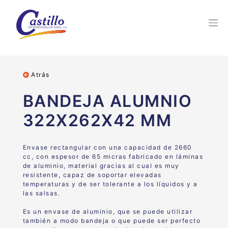
Atrás
BANDEJA ALUMNIO
322X262X42 MM
Envase rectangular con una capacidad de 2660
cc, con espesor de 65 micras fabricado en láminas
de aluminio, material gracias al cual es muy
resistente, capaz de soportar elevadas
temperaturas y de ser tolerante a los líquidos y a
las salsas.
Es un envase de aluminio, que se puede utilizar
también a modo bandeja o que puede ser perfecto