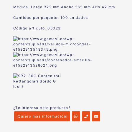
Medida. Largo 322 mm Ancho 262 mm Alto 42 mm
Cantidad por paquete: 100 unidades
Código articulo: 05023
¿Te interesa este producto?
¡Quiero más información!