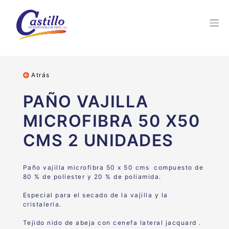
Atrás
PAÑO VAJILLA
MICROFIBRA 50 X50
CMS 2 UNIDADES
Paño vajilla microfibra 50 x 50 cms compuesto de
80 % de poliester y 20 % de poliamida.
Especial para el secado de la vajilla y la
cristaleria.
Tejido nido de abeja con cenefa lateral jacquard .