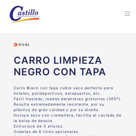
Atrás
CARRO LIMPIEZA
NEGRO CON TAPA
Carro Black con tapa cubre saco perfecto para
hoteles, polideportivos, aeropuertos, etc.
Fácil traslado, ruedas delanteras giratorias (360º).
Resulta extremadamente resistente, por su
plástico de gran calidad y por su diseño.
Incluye saco con cremallera, facilita el vaciado de
la bolsa de basura.
Estructura de 3 alturas.
Cubetas de 6 litros opcionales.