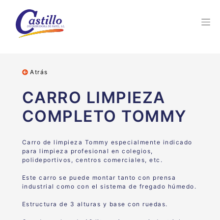
Atrás
CARRO LIMPIEZA
COMPLETO TOMMY
Carro de limpieza Tommy especialmente indicado
para limpieza profesional en colegios,
polideportivos, centros comerciales, etc.
Este carro se puede montar tanto con prensa
industrial como con el sistema de fregado húmedo.
Estructura de 3 alturas y base con ruedas.