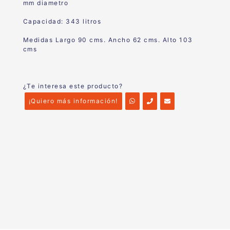
mm diametro
Capacidad: 343 litros
Medidas Largo 90 cms. Ancho 62 cms. Alto 103
cms
¿Te interesa este producto?
¡Quiero más información!