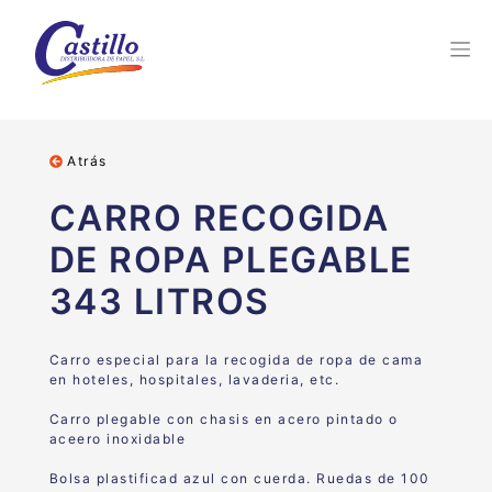
Atrás
CARRO RECOGIDA
DE ROPA PLEGABLE
343 LITROS
Carro especial para la recogida de ropa de cama
en hoteles, hospitales, lavaderia, etc.
Carro plegable con chasis en acero pintado o
aceero inoxidable
Bolsa plastificad azul con cuerda. Ruedas de 100