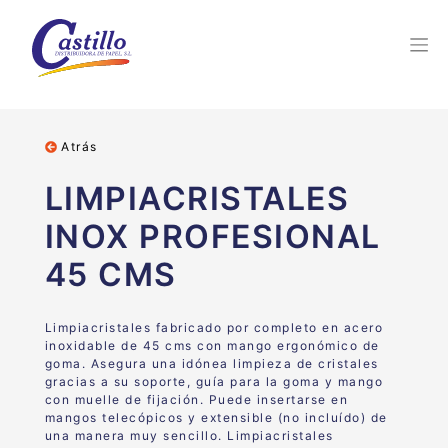
Atrás
LIMPIACRISTALES
INOX PROFESIONAL
45 CMS
Limpiacristales fabricado por completo en acero
inoxidable de 45 cms con mango ergonómico de
goma. Asegura una idónea limpieza de cristales
gracias a su soporte, guía para la goma y mango
con muelle de fijación. Puede insertarse en
mangos telecópicos y extensible (no incluído) de
una manera muy sencillo. Limpiacristales