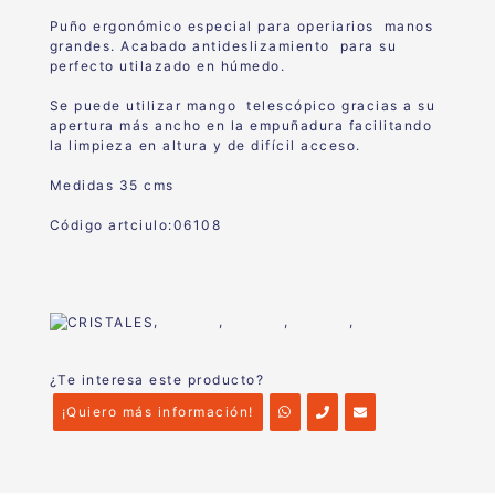
Puño ergonómico especial para operiarios manos
grandes. Acabado antideslizamiento para su
perfecto utilazado en húmedo.
Se puede utilizar mango telescópico gracias a su
apertura más ancho en la empuñadura facilitando
la limpieza en altura y de difícil acceso.
Medidas 35 cms
Código artciulo:06108
,
,
,
,
¿Te interesa este producto?
¡Quiero más información!