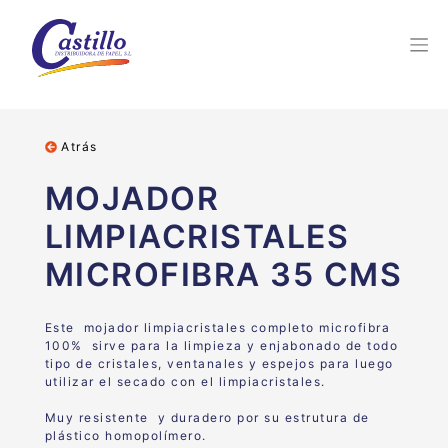
Atrás
MOJADOR
LIMPIACRISTALES
MICROFIBRA 35 CMS
Este mojador limpiacristales completo microfibra
100% sirve para la limpieza y enjabonado de todo
tipo de cristales, ventanales y espejos para luego
utilizar el secado con el limpiacristales.
Muy resistente y duradero por su estrutura de
plástico homopolímero.