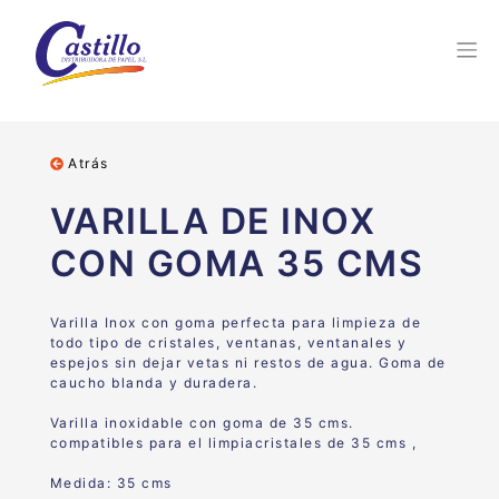
Atrás
VARILLA DE INOX
CON GOMA 35 CMS
Varilla Inox con goma perfecta para
limpieza de
todo tipo de cristales, ventanas,
ventanales y
espejos sin dejar vetas ni restos de
agua.
Goma de
caucho blanda y duradera.
Varilla inoxidable con goma de 35 cms.
compatibles para el limpiacristales de 35 cms ,
Medida: 35 cms