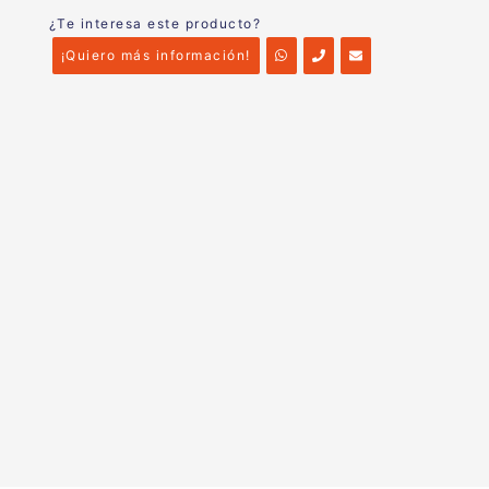
¿Te interesa este producto?
¡Quiero más información!