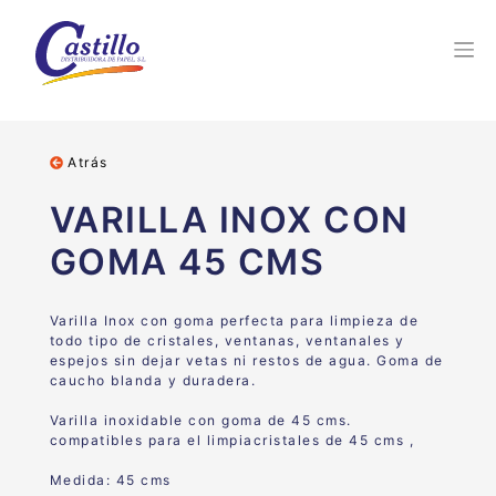
Atrás
VARILLA INOX CON
GOMA 45 CMS
Varilla Inox con goma perfecta para
limpieza de
todo tipo de cristales, ventanas,
ventanales y
espejos sin dejar vetas ni restos de
agua.
Goma de
caucho blanda y duradera.
Varilla inoxidable con goma de 45 cms.
compatibles para el limpiacristales de 45 cms ,
Medida: 45 cms