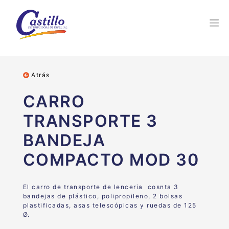
Atrás
CARRO
TRANSPORTE 3
BANDEJA
COMPACTO MOD 30
El carro de transporte de lenceria cosnta 3
bandejas de plástico, polipropileno, 2 bolsas
plastificadas, asas telescópicas y ruedas de 125
Ø.