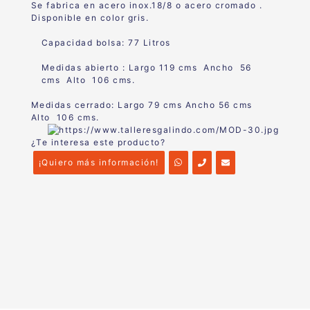
Se fabrica en acero inox.18/8 o acero cromado .
Disponible en color gris.
Capacidad bolsa: 77 Litros
Medidas abierto : Largo 119 cms Ancho 56
cms Alto 106 cms.
Medidas cerrado: Largo 79 cms Ancho 56 cms
Alto 106 cms.
¿Te interesa este producto?
¡Quiero más información!