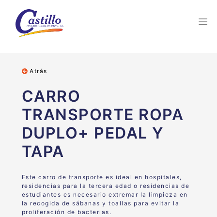
Atrás
CARRO
TRANSPORTE ROPA
DUPLO+ PEDAL Y
TAPA
Este carro de transporte es ideal en hospitales,
residencias para la tercera edad o residencias de
estudiantes es necesario extremar la limpieza en
la recogida de sábanas y toallas para evitar la
proliferación de bacterias.