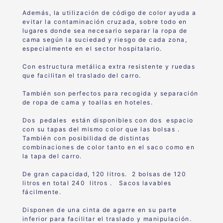
Además, la utilización de código de color ayuda a
evitar la contaminación cruzada, sobre todo en
lugares donde sea necesario separar la ropa de
cama según la suciedad y riesgo de cada zona,
especialmente en el sector hospitalario.
Con estructura metálica extra resistente y ruedas
que facilitan el traslado del carro.
También son perfectos para recogida y separación
de ropa de cama y toallas en hoteles.
Dos pedales están disponibles con dos espacio
con su tapas del mismo color que las bolsas .
También con posibilidad de distintas
combinaciones de color tanto en el saco como en
la tapa del carro.
De gran capacidad, 120 litros. 2 bolsas de 120
litros en total 240 litros . Sacos lavables
fácilmente.
Disponen de una cinta de agarre en su parte
inferior para facilitar el traslado y manipulación.