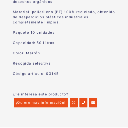
desechos orgánicos
Material: polietileno (PE) 100% reciclado, obtenido
de desperdicios plásticos industriales
completamente limpios.
Paquete 10 unidades
Capacidad: 50 Litros
Color Marrón
Recogida selectiva
Código articulo: 03145
¿Te interesa este producto?
¡Quiero más información!