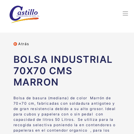
Atrás
BOLSA INDUSTRIAL
70X70 CMS
MARRON
Bolsa de basura (mediana) de color Marrón de
70×70 cm, fabricadas con soldadura antigoteo y
de gran resistencia debido a su alto grosor. Ideal
para cubos y papelera con o sin pedal con
capacidad de litros 50 Litros. Se utiliza para la
recogida selectiva poniendo la en contendores o
papeleras en el contendor organico , para los