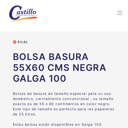
Atrás
BOLSA BASURA
55X60 CMS NEGRA
GALGA 100
Bolsas de basura de tamaño especial para su uso
doméstico, cerrramiento convencional , su tamaño
exacto es de 55 x 60 centímetros en color negro.
Este tipo de tamaño es perfecto para las papeleras
de 25 litros.
Estas bolsas están disponibles en Galga 100