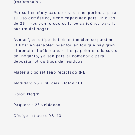
(resistencia).
Por su tamaño y características es perfecta para
su uso doméstico, tiene capacidad para un cubo
de 25 litros con lo que es la bolsa idónea para la
basura del hogar.
Aun así, este tipo de bolsas también se pueden
utilizar en establecimientos en los que hay gran
afluencia al público para las papeleras o basuras
del negocio, ya sea para el comedor o para
depositar otros tipos de residuos.
Material: polietileno reciclado (PE),
Medidas: 55 X 60 cms Galga 100
Color. Negro
Paquete : 25 unidades
Código articulo: 03110