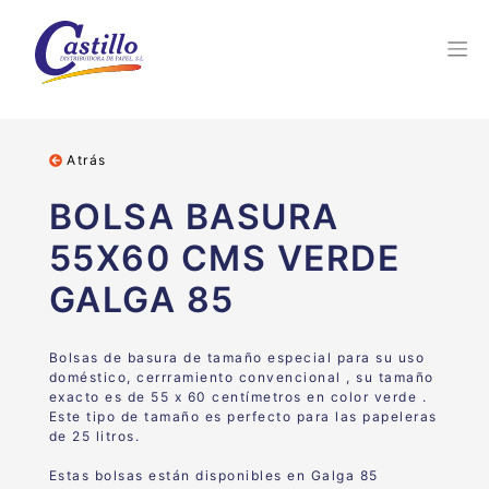
Atrás
BOLSA BASURA
55X60 CMS VERDE
GALGA 85
Bolsas de basura de tamaño especial para su uso
doméstico, cerrramiento convencional , su tamaño
exacto es de 55 x 60 centímetros en color verde .
Este tipo de tamaño es perfecto para las papeleras
de 25 litros.
Estas bolsas están disponibles en Galga 85