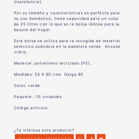
(resistencia).
Por su tamaño y características es perfecta para
su uso doméstico, tiene capacidad para un cubo
de 25 litros con lo que es la bolsa idónea para la
basura del hogar.
Esta bolsa se utiliza para la recogida de material
selectico usándola en la papelera verde. Envase
vidrio.
Material: polietileno reciclado (PE),
Medidas: 55 X 60 cms Galga 85
Color. verde
Paquete : 10 unidades
Código articulo:
¿Te interesa este producto?