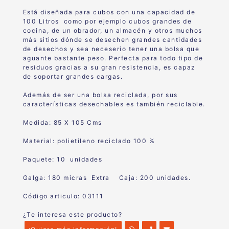
Está diseñada para cubos con una capacidad de
100 Litros como por ejemplo cubos grandes de
cocina, de un obrador, un almacén y otros muchos
más sitios dónde se desechen grandes cantidades
de desechos y sea neceserio tener una bolsa que
aguante bastante peso. Perfecta para todo tipo de
residuos gracias a su gran resistencia, es capaz
de soportar grandes cargas.
Además de ser una bolsa reciclada, por sus
características desechables es también reciclable.
Medida: 85 X 105 Cms
Material: polietileno reciclado 100 %
Paquete: 10 unidades
Galga: 180 micras Extra Caja: 200 unidades.
Código articulo: 03111
¿Te interesa este producto?