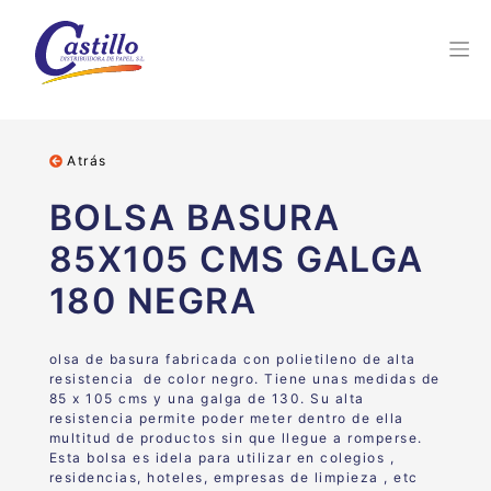
Atrás
BOLSA BASURA
85X105 CMS GALGA
180 NEGRA
olsa de basura fabricada con polietileno de alta
resistencia de color negro. Tiene unas medidas de
85 x 105 cms y una galga de 130. Su alta
resistencia permite poder meter dentro de ella
multitud de productos sin que llegue a romperse.
Esta bolsa es idela para utilizar en colegios ,
residencias, hoteles, empresas de limpieza , etc