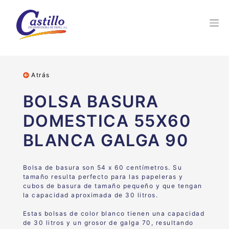
Atrás
BOLSA BASURA
DOMESTICA 55X60
BLANCA GALGA 90
Bolsa de basura son 54 x 60 centímetros. Su
tamaño resulta perfecto para las papeleras y
cubos de basura de tamaño pequeño y que tengan
la capacidad aproximada de 30 litros.
Estas bolsas de color blanco tienen una capacidad
de 30 litros y un grosor de galga 70, resultando