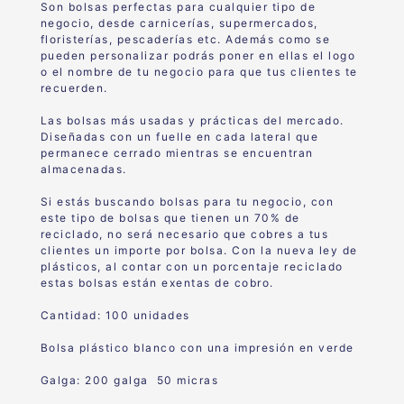
Son bolsas perfectas para cualquier tipo de
negocio, desde carnicerías, supermercados,
floristerías, pescaderías etc. Además como se
pueden personalizar podrás poner en ellas el logo
o el nombre de tu negocio para que tus clientes te
recuerden.
Las bolsas más usadas y prácticas del mercado.
Diseñadas con un fuelle en cada lateral que
permanece cerrado mientras se encuentran
almacenadas.
Si estás buscando bolsas para tu negocio, con
este tipo de bolsas que tienen un 70% de
reciclado, no será necesario que cobres a tus
clientes un importe por bolsa. Con la nueva ley de
plásticos, al contar con un porcentaje reciclado
estas bolsas están exentas de cobro.
Cantidad: 100 unidades
Bolsa plástico blanco con una impresión en verde
Galga: 200 galga 50 micras