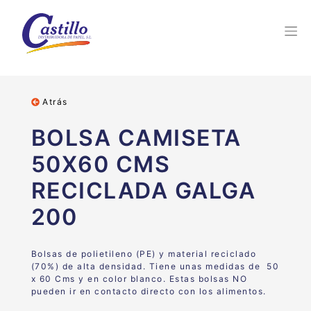
Atrás
BOLSA CAMISETA
50X60 CMS
RECICLADA GALGA
200
Bolsas de polietileno (PE) y material reciclado
(70%) de alta densidad. Tiene unas medidas de 50
x 60 Cms y en color blanco. Estas bolsas NO
pueden ir en contacto directo con los alimentos.