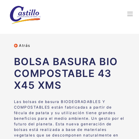
Atrás
BOLSA BASURA BIO
COMPOSTABLE 43
X45 XMS
Las bolsas de basura BIODEGRADABLES Y
COMPOSTABLES están fabricadas a partir de
fécula de patata y su utilización tiene grandes
beneficios para el medio ambiente. Un gesto por el
futuro del planeta. Esta nueva generación de
bolsas está realizada a base de materiales
vegetales que se descomponen naturalmente en