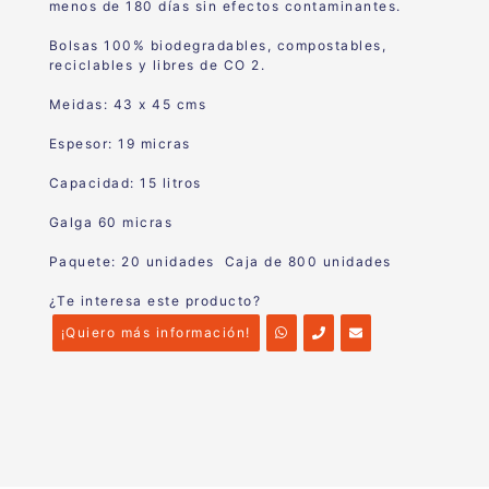
menos de 180 días sin efectos contaminantes.
Bolsas 100% biodegradables, compostables,
reciclables y libres de CO 2.
Meidas: 43 x 45 cms
Espesor: 19 micras
Capacidad: 15 litros
Galga 60 micras
Paquete: 20 unidades Caja de 800 unidades
¿Te interesa este producto?
¡Quiero más información!