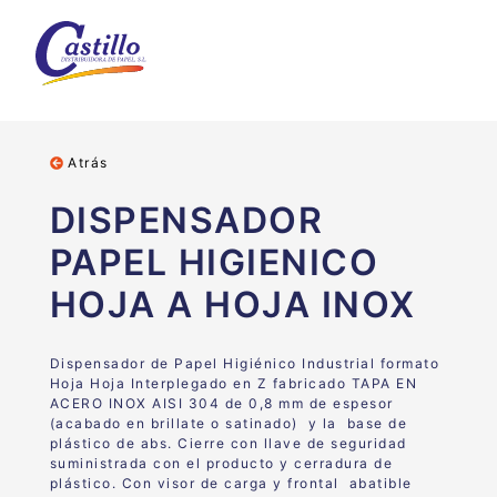
Atrás
DISPENSADOR
PAPEL HIGIENICO
HOJA A HOJA INOX
Dispensador de
Papel Higiénico Industrial formato
Hoja Hoja Interplegado en Z fabricado
TAPA EN
ACERO INOX AISI 304 de 0,8 mm de espesor
(acabado en brillate o satinado) y la base de
plástico de abs.
Cierre con llave de seguridad
suministrada con el producto y cerradura de
plástico. Con visor de carga y frontal abatible