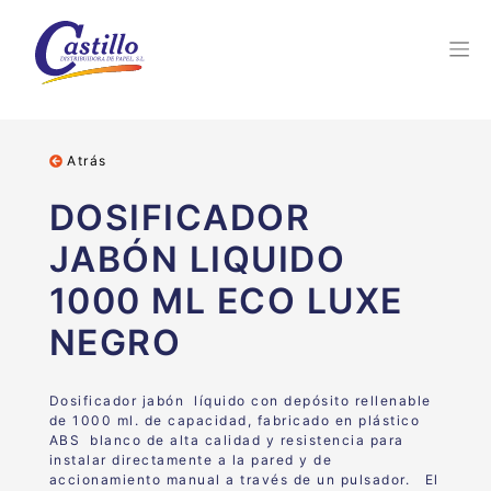
Atrás
DOSIFICADOR
JABÓN LIQUIDO
1000 ML ECO LUXE
NEGRO
Dosificador jabón líquido con depósito rellenable
de 1000 ml. de capacidad, fabricado en plástico
ABS blanco de alta calidad y resistencia para
instalar directamente a la pared y de
accionamiento manual a través de un pulsador.
El