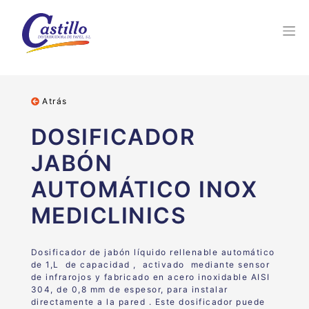
Atrás
DOSIFICADOR
JABÓN
AUTOMÁTICO INOX
MEDICLINICS
Dosificador de jabón líquido rellenable automático
de 1,L de capacidad , activado mediante sensor
de infrarojos y fabricado en acero inoxidable AISI
304, de 0,8 mm de espesor, para instalar
directamente a la pared . Este dosificador puede