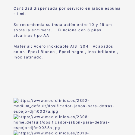
Cantidad dispensada por servicio en jabon espuma
: 1 ml.
Se recomienda su instalación entre 10 y 15 cm
sobre la encimera. Funciona con 6 pilas
alcalinas tipo AA
Material: Acero inoxidable AISI 304 Acabados
color. Epoxi Blanco , Epoxi negro , Inox brillante ,
Inox satinado.