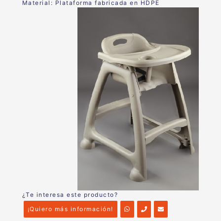
Material: Plataforma fabricada en HDPE
¿Te interesa este producto?
¡Quiero más información!