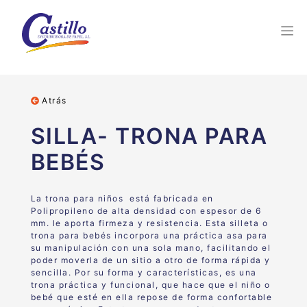
Atrás
SILLA- TRONA PARA
BEBÉS
La trona para niños está fabricada en
Polipropileno de alta densidad con espesor de 6
mm. le aporta firmeza y resistencia. Esta silleta o
trona para bebés incorpora una práctica asa para
su manipulación con una sola mano, facilitando el
poder moverla de un sitio a otro de forma rápida y
sencilla. Por su forma y características, es una
trona práctica y funcional, que hace que el niño o
bebé que esté en ella repose de forma confortable