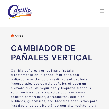
Atrás
CAMBIADOR DE
PAÑALES VERTICAL
Cambia pañales vertical para instalar
directamente en la pared, fabricado con
polipropileno blanco con aditivo antibacteriano
incorporado. Los cambia pañales ofrecen un
elevado nivel de seguridad y limpieza siendo la
solución ideal para espacios públicos como
centros comerciales, aeropuertos, edificios
públicos, guarderías, etc. Modelos adecuados para
instalaciones de alto tráfico con alta resistencia y