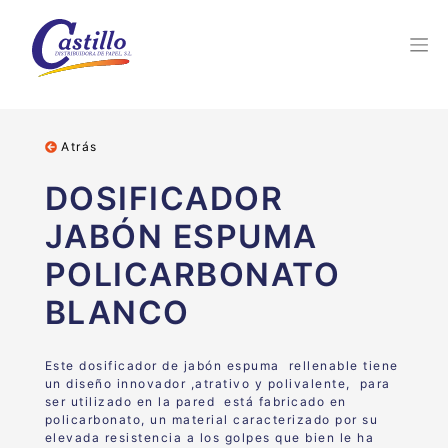
Atrás
DOSIFICADOR
JABÓN ESPUMA
POLICARBONATO
BLANCO
Este dosificador de jabón espuma rellenable tiene
un diseño innovador ,atrativo y polivalente, para
ser utilizado en la pared está fabricado en
policarbonato, un material caracterizado por su
elevada resistencia a los golpes que bien le ha