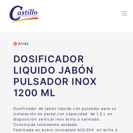
Atrás
DOSIFICADOR
LIQUIDO JABÓN
PULSADOR INOX
1200 ML
Dosificador de jabón liquido con pulsador para su
instalación en pared con capacidad de 1,2 L en
disposición vertical inox brillo ó satinado.
Construida totalmente soldada.
Fabricada en acero inoxidable AISI304 en brillo ó