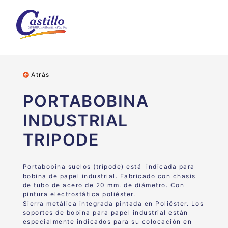
Atrás
PORTABOBINA
INDUSTRIAL
TRIPODE
Portabobina suelos (trípode) está indicada para
bobina de papel industrial. Fabricado con chasis
de tubo de acero de 20 mm. de diámetro. Con
pintura electrostática poliéster.
Sierra metálica integrada pintada en Poliéster. Los
soportes de bobina para papel industrial están
especialmente indicados para su colocación en