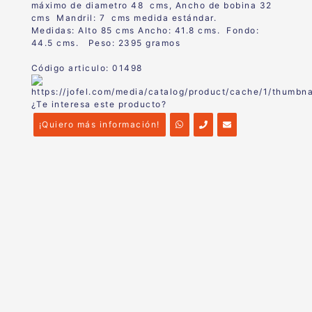
máximo de diametro 48 cms, Ancho de bobina 32
cms Mandril: 7 cms medida estándar.
Medidas: Alto 85 cms Ancho: 41.8 cms. Fondo:
44.5 cms. Peso: 2395 gramos
Código articulo: 01498
¿Te interesa este producto?
¡Quiero más información!