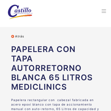
Atrás
PAPELERA CON
TAPA
AUTORRETORNO
BLANCA 65 LITROS
MEDICLINICS
Papelera rectangular con cabezal fabricada en
acero epoxi blanco con tapa de accionamiento
manual con auto-retorno, 65 Litros de capacidad y