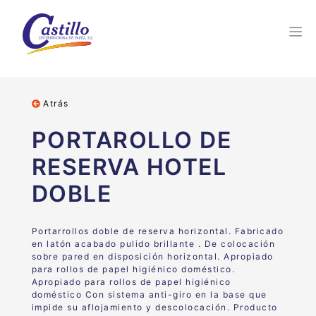
Atrás
PORTAROLLO DE
RESERVA HOTEL
DOBLE
Portarrollos doble de reserva horizontal. Fabricado
en latón acabado pulido brillante . De colocación
sobre pared en disposición horizontal. Apropiado
para rollos de papel higiénico doméstico.
Apropiado para rollos de papel higiénico
doméstico Con sistema anti-giro en la base que
impide su aflojamiento y descolocación. Producto