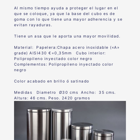
Al mismo tiempo ayuda a proteger el lugar en el
que se coloque, ya que la base del cubo es de
goma con lo que tiene una mayor adherencia y se
evitan rayaduras.
Tiene un asa que le aporta una mayor movilidad.
Material: Papelera:Chapa acero inoxidable («A»
grade) AISI430 €=0,35mm Cubo interior:
Polipropileno inyectado color negro
Complementos: Polipropileno inyectado color
negro
Color acabado en brillo ó satinado
Medidas Diametro Ø30 cms Ancho: 35 cms.
Altura: 46 cms. Peso. 2420 gra
mos