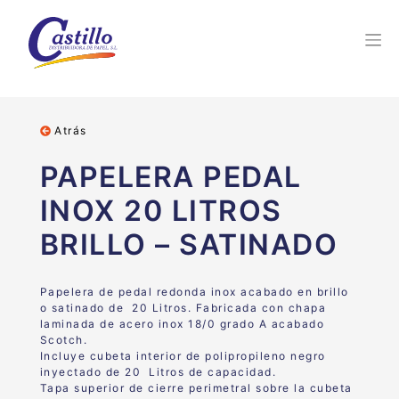
Atrás
PAPELERA PEDAL
INOX 20 LITROS
BRILLO – SATINADO
Papelera de pedal redonda inox acabado en brillo
o satinado de 20 Litros. Fabricada con chapa
laminada de acero inox 18/0 grado A acabado
Scotch.
Incluye cubeta interior de polipropileno negro
inyectado de 20 Litros de capacidad.
Tapa superior de cierre perimetral sobre la cubeta