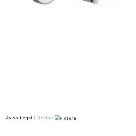
Aviso Legal
| Design