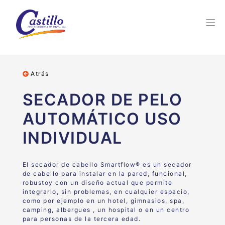
Atrás
SECADOR DE PELO
AUTOMÁTICO USO
INDIVIDUAL
El secador de cabello Smartflow® es un secador
de cabello para instalar en la pared, funcional,
robustoy con un diseño actual que permite
integrarlo, sin problemas, en cualquier espacio,
como por ejemplo en un hotel, gimnasios, spa,
camping, albergues , un hospital o en un centro
para personas de la tercera edad.