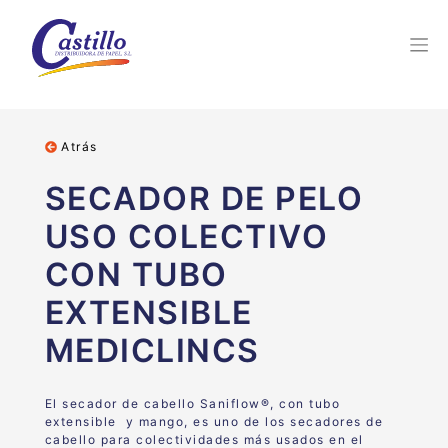
Atrás
SECADOR DE PELO
USO COLECTIVO
CON TUBO
EXTENSIBLE
MEDICLINCS
El secador de cabello Saniflow®, con tubo
extensible y mango, es uno de los secadores de
cabello para colectividades más usados en el