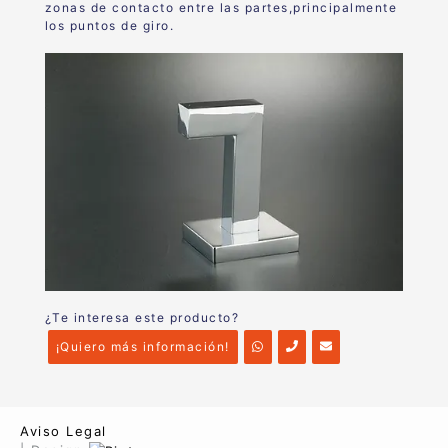
zonas de contacto entre las partes,principalmente
los puntos de giro.
¿Te interesa este producto?
¡Quiero más información!
Aviso Legal