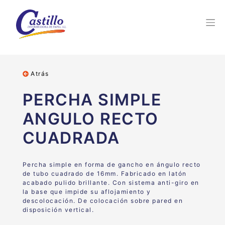
Atrás
PERCHA SIMPLE
ANGULO RECTO
CUADRADA
Percha simple en forma de gancho en ángulo recto
de tubo cuadrado de 16mm. Fabricado en latón
acabado pulido brillante. Con sistema anti-giro en
la base que impide su aflojamiento y
descolocación. De colocación sobre pared en
disposición vertical.