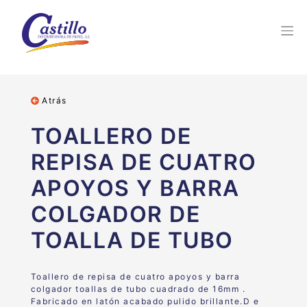
Atrás
TOALLERO DE
REPISA DE CUATRO
APOYOS Y BARRA
COLGADOR DE
TOALLA DE TUBO
Toallero de repisa de cuatro apoyos y barra
colgador toallas de tubo cuadrado de 16mm .
Fabricado en latón acabado pulido brillante.D e