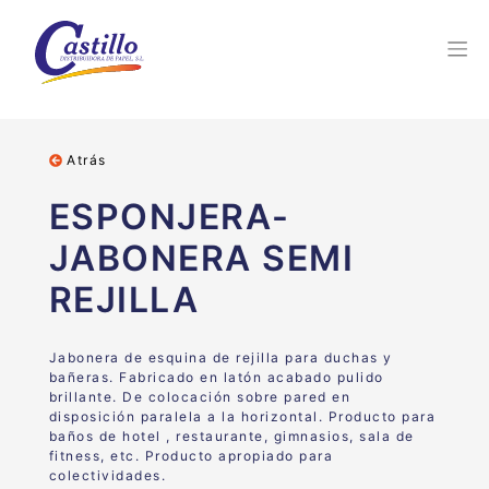
Atrás
ESPONJERA-
JABONERA SEMI
REJILLA
Jabonera de esquina de rejilla para duchas y
bañeras. Fabricado en latón acabado pulido
brillante. De colocación sobre pared en
disposición paralela a la horizontal. Producto para
baños de hotel , restaurante, gimnasios, sala de
fitness, etc. Producto apropiado para
colectividades.