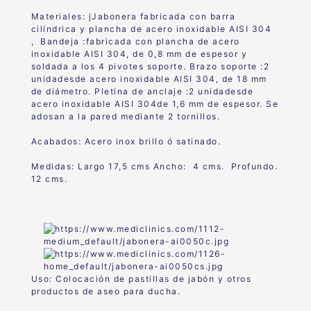
Materiales: jJabonera fabricada con barra
cilíndrica y plancha de acero inoxidable AISI 304
, Bandeja :fabricada con plancha de acero
inoxidable AISI 304, de 0,8 mm de espesor y
soldada a los 4 pivotes soporte. Brazo soporte :2
unidadesde acero inoxidable AISI 304, de 18 mm
de diámetro. Pletina de anclaje :2 unidadesde
acero inoxidable AISI 304de 1,6 mm de espesor. Se
adosan a la pared mediante 2 tornillos.
Acabados: Acero inox brillo ó satinado.
Medidas: Largo 17,5 cms Ancho: 4 cms. Profundo.
12 cms.
Uso: Colocación de pastillas de jabón y otros
productos de aseo para ducha.