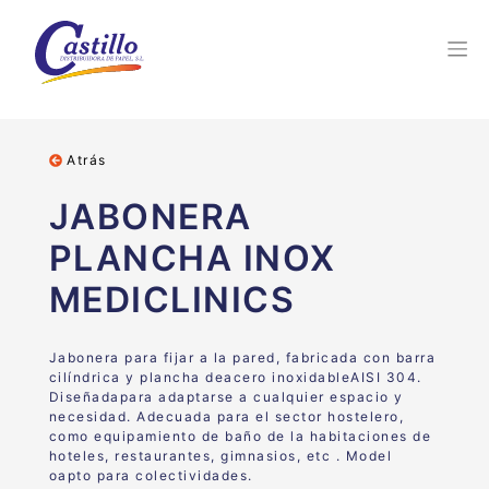
Atrás
JABONERA
PLANCHA INOX
MEDICLINICS
Jabonera para fijar a la pared, fabricada con barra
cilíndrica y plancha deacero inoxidableAISI 304.
Diseñadapara adaptarse a cualquier espacio y
necesidad. Adecuada para el sector hostelero,
como equipamiento de baño de la habitaciones de
hoteles, restaurantes, gimnasios, etc . Model
oapto para colectividades.