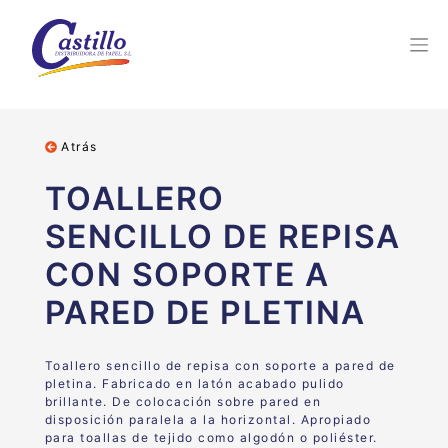
Atrás
TOALLERO
SENCILLO DE REPISA
CON SOPORTE A
PARED DE PLETINA
Toallero sencillo de repisa con soporte a pared de
pletina. Fabricado en latón acabado pulido
brillante. De colocación sobre pared en
disposición paralela a la horizontal. Apropiado
para toallas de tejido como algodón o poliéster.